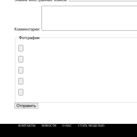
Комментарии:
Фотграфии
КОНТАКТЫ
НОВОСТИ
О НАС
СТАТЬ МОДЕЛЬЮ