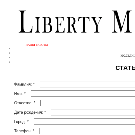
НАШИ РАБОТЫ
МОДЕЛИ 
СТАТ
Фамилия:
*
Имя:
*
Отчество:
*
Дата рождения:
*
Город:
*
Телефон:
*