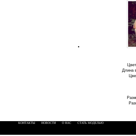
Цвет
Длина 
Цве
Разм
Раз
КОНТАКТЫ
НОВОСТИ
О НАС
СТАТЬ МОДЕЛЬЮ