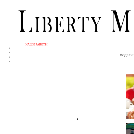
НАШИ РАБОТЫ
МОДЕЛИ 