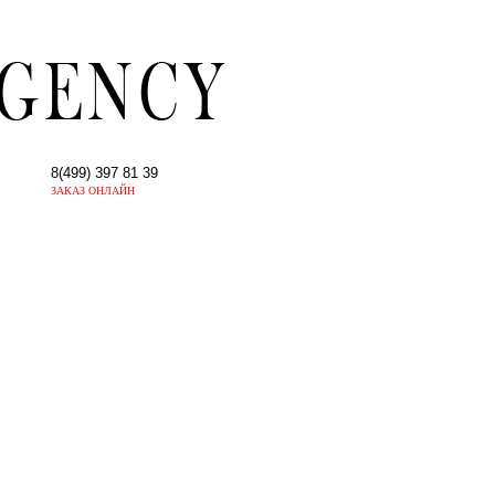
8(499) 397 81 39
ЗАКАЗ ОНЛАЙН