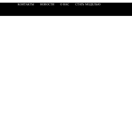
КОНТАКТЫ
НОВОСТИ
О НАС
СТАТЬ МОДЕЛЬЮ