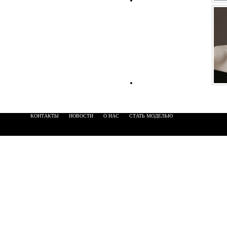
КОНТАКТЫ
НОВОСТИ
О НАС
СТАТЬ МОДЕЛЬЮ